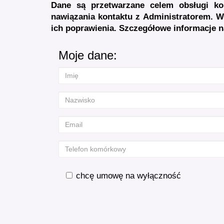
Dane są przetwarzane celem obsługi ko
nawiązania kontaktu z Administratorem. W
ich poprawienia. Szczegółowe informacje n
Moje dane:
chcę umowę na wyłączność