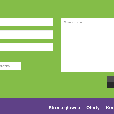
Strona główna
Oferty
Kon