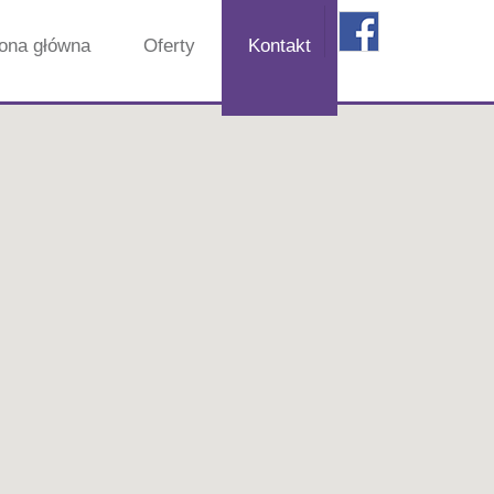
rona główna
Oferty
Kontakt