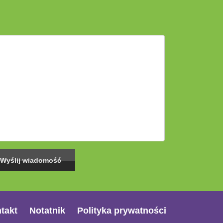
takt
Notatnik
Polityka prywatności