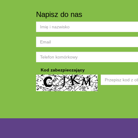
Napisz do nas
Kod zabezpieczający