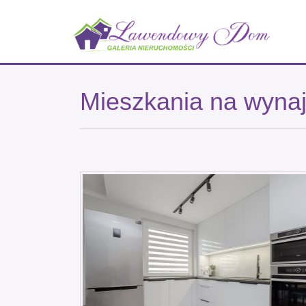
Mieszkania na wyn